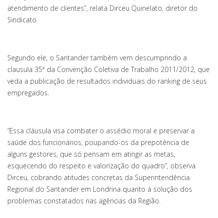
atendimento de clientes”, relata Dirceu Quinelato, diretor do
Sindicato.
Segundo ele, o Santander também vem descumprindo a
clausula 35ª da Convenção Coletiva de Trabalho 2011/2012, que
veda a publicação de resultados individuais do ranking de seus
empregados.
“Essa cláusula visa combater o assédio moral e preservar a
saúde dos funcionários, poupando-os da prepotência de
alguns gestores, que só pensam em atingir as metas,
esquecendo do respeito e valorização do quadro”, observa
Dirceu, cobrando atitudes concretas da Superintendência
Regional do Santander em Londrina quanto à solução dos
problemas constatados nas agências da Região.