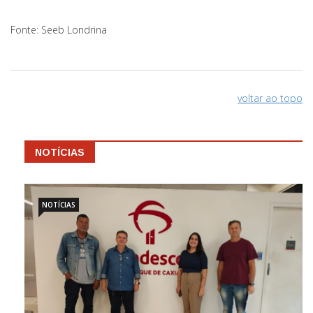
Fonte: Seeb Londrina
voltar ao topo
NOTÍCIAS
NOTÍCIAS