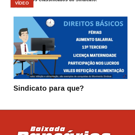
VÍDEO
Abr 08, 2026
Sindicato para que?