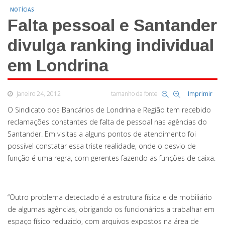
NOTÍCIAS
Falta pessoal e Santander
divulga ranking individual
em Londrina
Janeiro 24, 2012
tamanho da fonte
Imprimir
O Sindicato dos Bancários de Londrina e Região tem recebido
reclamações constantes de falta de pessoal nas agências do
Santander. Em visitas a alguns pontos de atendimento foi
possível constatar essa triste realidade, onde o desvio de
função é uma regra, com gerentes fazendo as funções de caixa.
“Outro problema detectado é a estrutura física e de mobiliário
de algumas agências, obrigando os funcionários a trabalhar em
espaço físico reduzido, com arquivos expostos na área de