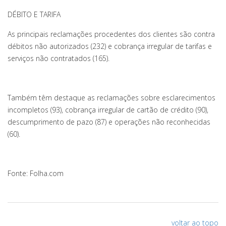
DÉBITO E TARIFA
As principais reclamações procedentes dos clientes são contra
débitos não autorizados (232) e cobrança irregular de tarifas e
serviços não contratados (165).
Também têm destaque as reclamações sobre esclarecimentos
incompletos (93), cobrança irregular de cartão de crédito (90),
descumprimento de pazo (87) e operações não reconhecidas
(60).
Fonte: Folha.com
voltar ao topo