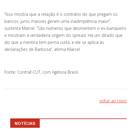
“Isso mostra que a relação é o contrário do que pregam os
bancos: juros maiores geram uma inadimplência maior”,
sustenta Marcel. “São números que desmentem o ex-banqueiro
e mostram a verdadeira origem do spread. Há um ditado que
diz que a mentira tem perna curta, e ele se aplica às
declarações de Barbosa”, afirma Marcel.
Fonte: Contraf-CUT, com Agência Brasil
voltar ao topo
NOTÍCIAS