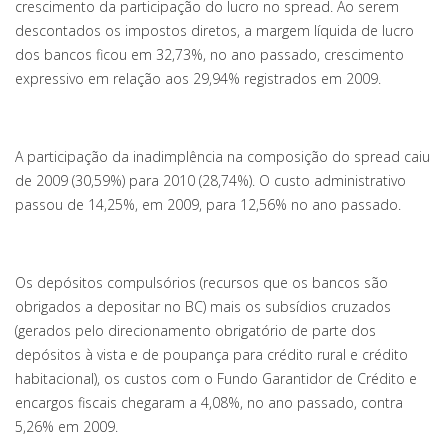
crescimento da participação do lucro no spread. Ao serem
descontados os impostos diretos, a margem líquida de lucro
dos bancos ficou em 32,73%, no ano passado, crescimento
expressivo em relação aos 29,94% registrados em 2009.
A participação da inadimplência na composição do spread caiu
de 2009 (30,59%) para 2010 (28,74%). O custo administrativo
passou de 14,25%, em 2009, para 12,56% no ano passado.
Os depósitos compulsórios (recursos que os bancos são
obrigados a depositar no BC) mais os subsídios cruzados
(gerados pelo direcionamento obrigatório de parte dos
depósitos à vista e de poupança para crédito rural e crédito
habitacional), os custos com o Fundo Garantidor de Crédito e
encargos fiscais chegaram a 4,08%, no ano passado, contra
5,26% em 2009.