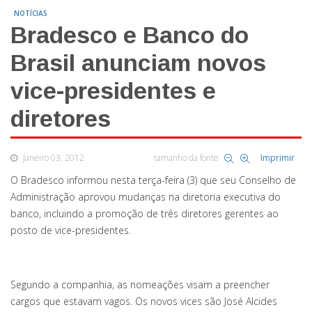
NOTÍCIAS
Bradesco e Banco do
Brasil anunciam novos
vice-presidentes e
diretores
Janeiro 03, 2012
tamanho da fonte
Imprimir
O Bradesco informou nesta terça-feira (3) que seu Conselho de
Administração aprovou mudanças na diretoria executiva do
banco, incluindo a promoção de três diretores gerentes ao
posto de vice-presidentes.
Segundo a companhia, as nomeações visam a preencher
cargos que estavam vagos. Os novos vices são José Alcides