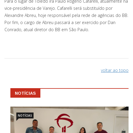
Para o lugar de Toledo irá Paulo Rogério Cafarelli, atualmente na
vice-presidência de Varejo. Cafarelli será substituído por
Alexandre Abreu, hoje responsável pela rede de agências do BB.
Por fim, o cargo de Abreu passará a ser exercido por Dan
Conrado, atual diretor do BB em São Paulo.
voltar ao topo
NOTÍCIAS
NOTÍCIAS