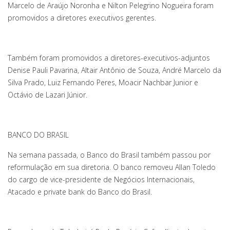
Marcelo de Araújo Noronha e Nilton Pelegrino Nogueira foram
promovidos a diretores executivos gerentes.
Também foram promovidos a diretores-executivos-adjuntos
Denise Pauli Pavarina, Altair Antônio de Souza, André Marcelo da
Silva Prado, Luiz Fernando Peres, Moacir Nachbar Junior e
Octávio de Lazari Júnior.
BANCO DO BRASIL
Na semana passada, o Banco do Brasil também passou por
reformulação em sua diretoria. O banco removeu Allan Toledo
do cargo de vice-presidente de Negócios Internacionais,
Atacado e private bank do Banco do Brasil.