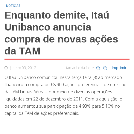
NOTÍCIAS
Enquanto demite, Itaú
Unibanco anuncia
compra de novas ações
da TAM
Janeiro 03, 2012
tamanho da fonte
Imprimir
O Itaú Unibanco comunicou nesta terça-feira (3) ao mercado
financeiro a compra de 68.900 ações preferenciais de emissão
da TAM Linhas Aéreas, por meio de diversas operações
liquidadas em 22 de dezembro de 2011. Com a aquisição, o
banco aumentou sua participação de 4,93% para 5,10% no
capital da TAM de ações preferenciais.