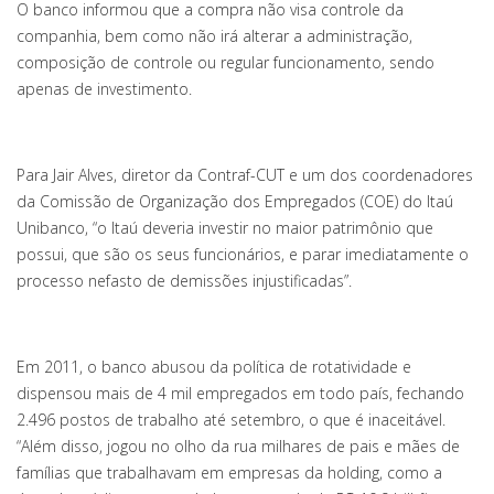
O banco informou que a compra não visa controle da
companhia, bem como não irá alterar a administração,
composição de controle ou regular funcionamento, sendo
apenas de investimento.
Para Jair Alves, diretor da Contraf-CUT e um dos coordenadores
da Comissão de Organização dos Empregados (COE) do Itaú
Unibanco, “o Itaú deveria investir no maior patrimônio que
possui, que são os seus funcionários, e parar imediatamente o
processo nefasto de demissões injustificadas”.
Em 2011, o banco abusou da política de rotatividade e
dispensou mais de 4 mil empregados em todo país, fechando
2.496 postos de trabalho até setembro, o que é inaceitável.
“Além disso, jogou no olho da rua milhares de pais e mães de
famílias que trabalhavam em empresas da holding, como a