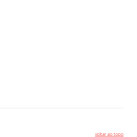
voltar ao topo