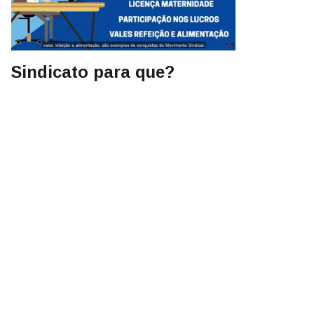
Sindicato para que?