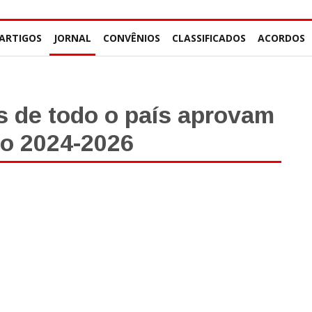
ARTIGOS
JORNAL
CONVÊNIOS
CLASSIFICADOS
ACORDOS
s de todo o país aprovam
ho 2024-2026