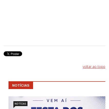
voltar ao topo
NOTÍCIAS
NOTÍCIAS