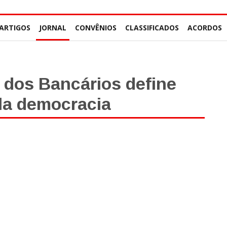
ARTIGOS
JORNAL
CONVÊNIOS
CLASSIFICADOS
ACORDOS
 dos Bancários define
ela democracia