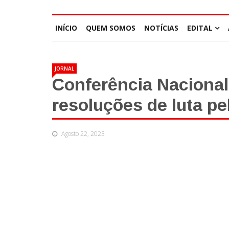
INÍCIO
QUEM SOMOS
NOTÍCIAS
EDITAL
JORNAL
Conferência Nacional
resoluções de luta p
Agosto 22, 2023