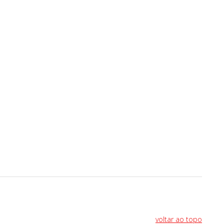
voltar ao topo