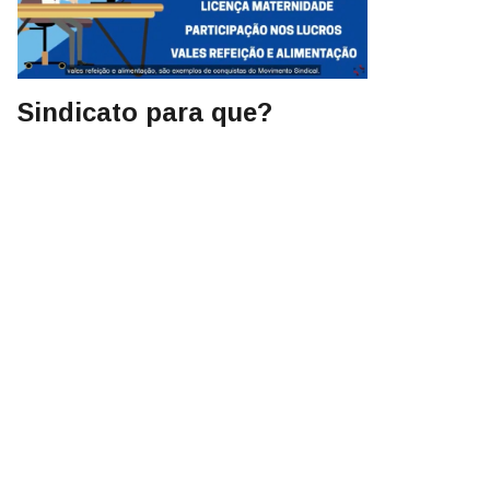
Sindicato para que?