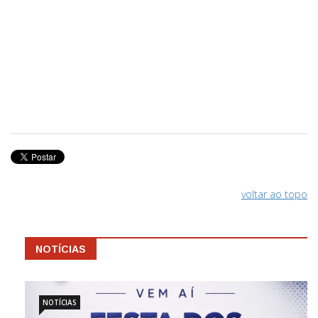
voltar ao topo
NOTÍCIAS
NOTÍCIAS