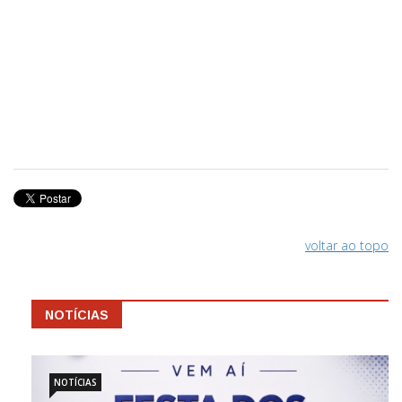
voltar ao topo
NOTÍCIAS
NOTÍCIAS