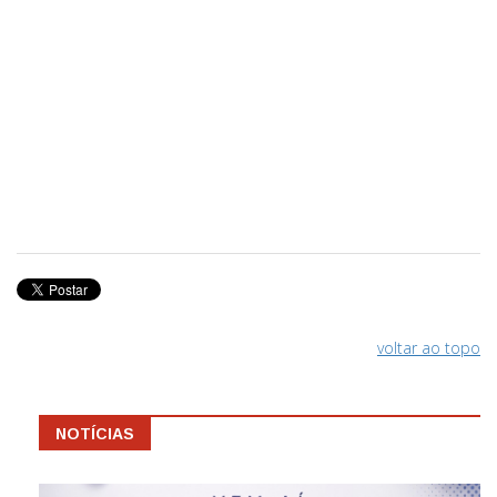
voltar ao topo
NOTÍCIAS