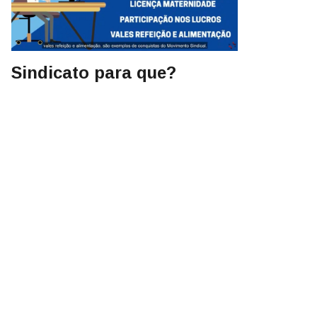
Sindicato para que?