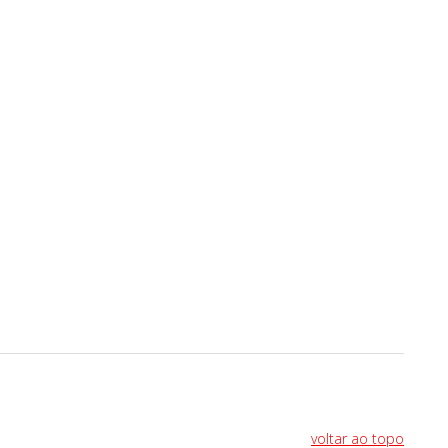
voltar ao topo