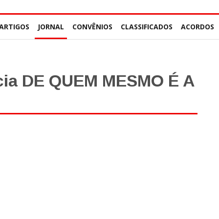
ARTIGOS
JORNAL
CONVÊNIOS
CLASSIFICADOS
ACORDOS
ncia DE QUEM MESMO É A