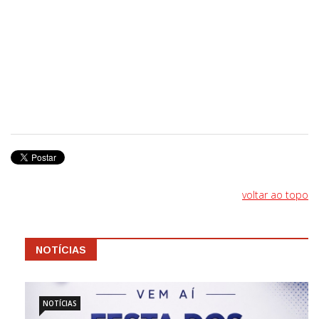
voltar ao topo
NOTÍCIAS
NOTÍCIAS