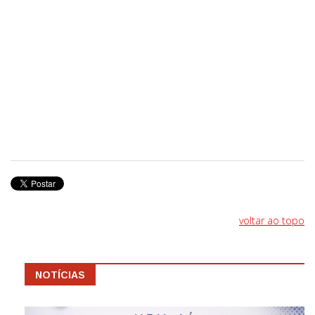
voltar ao topo
NOTÍCIAS