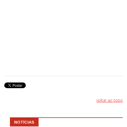
voltar ao topo
NOTÍCIAS