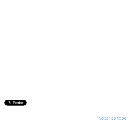
voltar ao topo