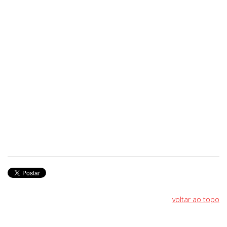
voltar ao topo