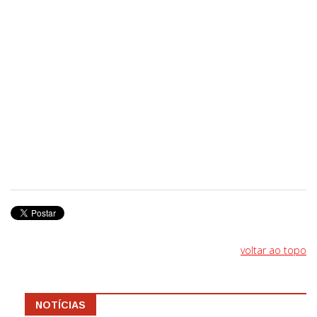
voltar ao topo
NOTÍCIAS