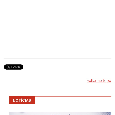
voltar ao topo
NOTÍCIAS