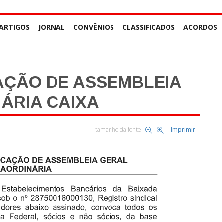
ARTIGOS
JORNAL
CONVÊNIOS
CLASSIFICADOS
ACORDOS
AÇÃO DE ASSEMBLEIA
ÁRIA CAIXA
tamanho da fonte
Imprimir