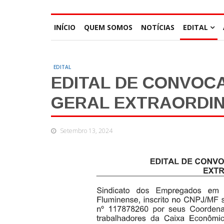
INÍCIO
QUEM SOMOS
NOTÍCIAS
EDITAL
EDITAL
EDITAL DE CONVOC
GERAL EXTRAORDIN
Setembro 13, 2024