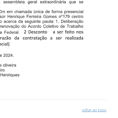
voltar ao topo