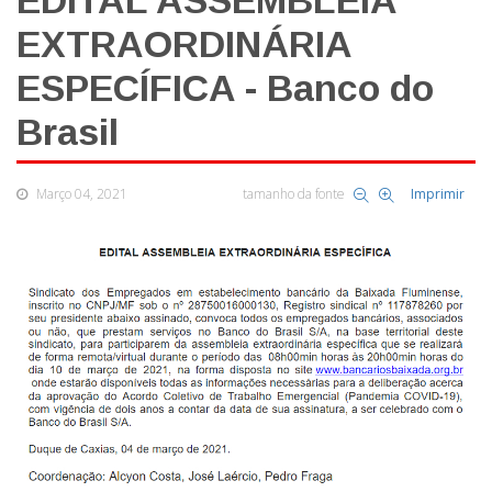
EDITAL ASSEMBLEIA
EXTRAORDINÁRIA
ESPECÍFICA - Banco do
Brasil
Março 04, 2021
tamanho da fonte
Imprimir