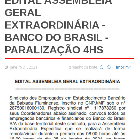
EDITAL ASSEMBLEIA
GERAL
EXTRAORDINÁRIA -
BANCO DO BRASIL -
PARALIZAÇÃO 4HS
Janeiro 21, 2021
tamanho da fonte
Imprimir