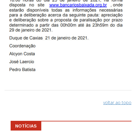
voltar ao topo
NOTÍCIAS