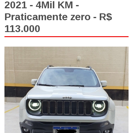
2021 - 4Mil KM -
Praticamente zero - R$
113.000