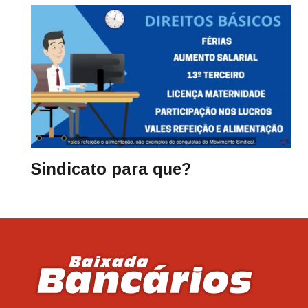
Sindicato para que?