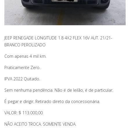
JEEP RENEGADE LONGITUDE 1.8 4X2 FLEX 16V AUT. 21/21-
BRANCO PEROLIZADO
Com apenas 4 mil km.
Praticamente Zero.
IPVA 2022 Quitado.
Sem nenhuma pendência. Não é de leilão, é de particular.
É pegar e dirigir. Retirado direto da concessionária.
VALOR: $ 113.000,00
NÃO ACEITO TROCA. SOMENTE VENDA.