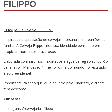
FILIPPO
CERVEJA ARTESANAL FILIPPO
Inspirada na apreciação de cervejas artesanais em reuniões de
família, A Cerveja Filippo criou sua identidade pensando em
propiciar momentos prazerosos.
Elaborada com insumos importados e água da região sul do Rio
de Janeiro - Mendes (o 4• melhor clima do mundo), o resultado
é surpreendente!
Importante: falando que viu o anúncio pelo Sindicato, o cliente
terá desconto
Contatos:
Instagram: @cervejaria _filippo